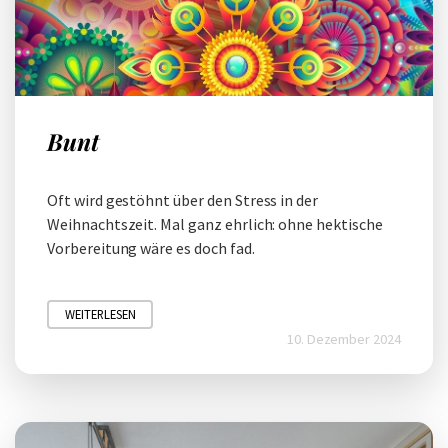
Bunt
Oft wird gestöhnt über den Stress in der
Weihnachtszeit. Mal ganz ehrlich: ohne hektische
Vorbereitung wäre es doch fad.
WEITERLESEN
10. Dezember 2024