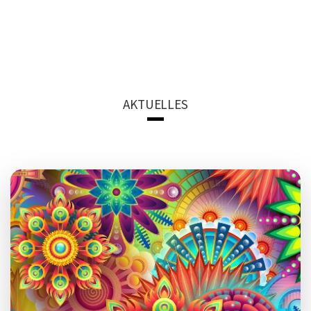
AKTUELLES