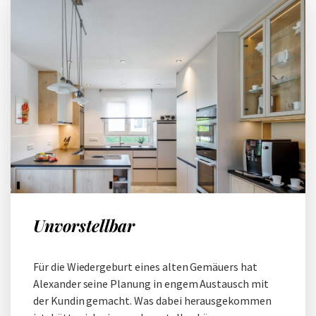
Unvorstellbar
Für die Wiedergeburt eines alten Gemäuers hat
Alexander seine Planung in engem Austausch mit
der Kundin gemacht. Was dabei herausgekommen