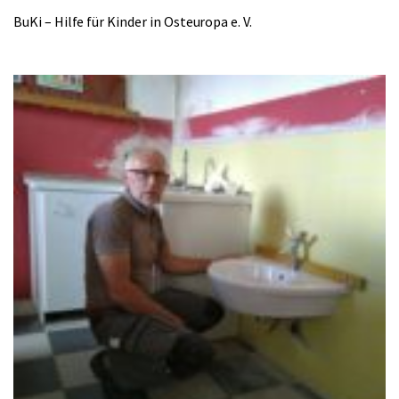
BuKi – Hilfe für Kinder in Osteuropa e. V.