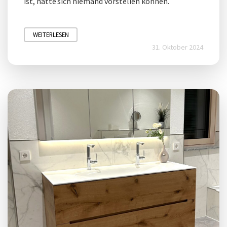
ist, hätte sich niemand vorstellen können.
WEITERLESEN
31. Oktober 2024