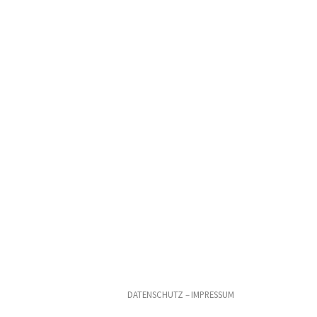
DATENSCHUTZ
–
IMPRESSUM