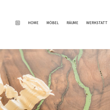
HOME
MÖBEL
RÄUME
WERKSTATT