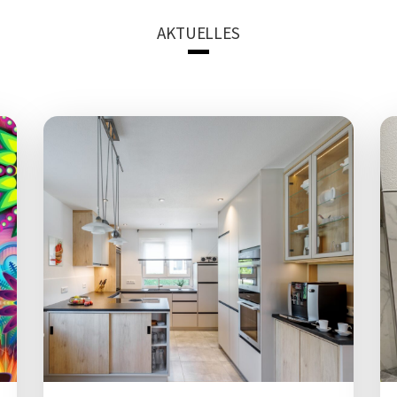
AKTUELLES