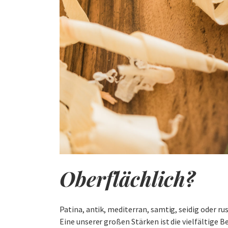
Oberflächlich?
Patina, antik, mediterran, samtig, seidig oder r
Eine unserer großen Stärken ist die vielfältige 