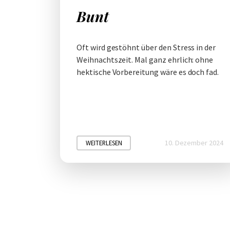
Bunt
Oft wird gestöhnt über den Stress in der
Weihnachtszeit. Mal ganz ehrlich: ohne
hektische Vorbereitung wäre es doch fad.
10. Dezember 2024
WEITERLESEN